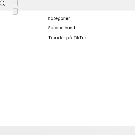
Kategorier
Second hand
Trender på TikTok