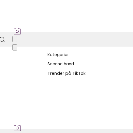
Kategorier
Second hand
Trender på TikTok