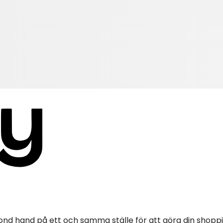
ond hand på ett och samma ställe för att göra din shopp