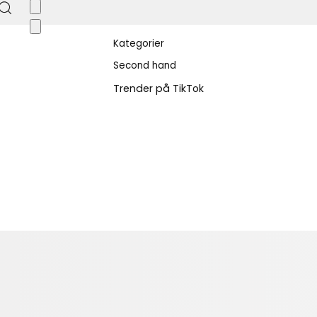
Kategorier
Second hand
Trender på TikTok