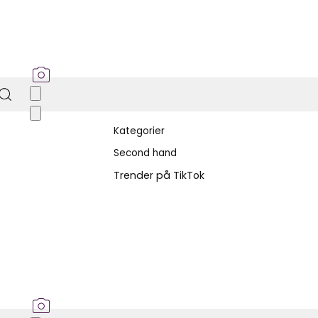
Kategorier
Second hand
Trender på TikTok