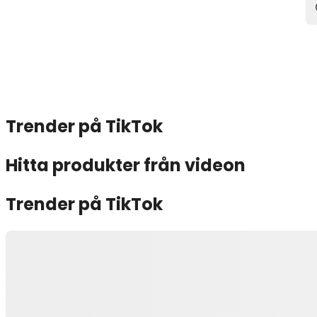
Trender på TikTok
Hitta produkter från videon
Trender på TikTok