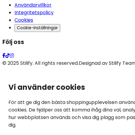
Användarvillkor
Integritetspolicy
Cookies
Cookie-inställningar
Följ oss
© 2025 Stilify. All rights reserved.
Designad av Stilify Tea
Vi använder cookies
För att ge dig den bästa shoppingupplevelsen använd
cookies. De hjälper oss att komma ihåg dina val, anal
hur webbplatsen används och visa dig plagg som pass
dig.