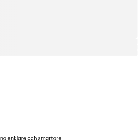
ing enklare och smartare.